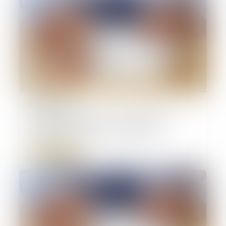
21/08/2024
Droit de préférence et confusion des
qualités de preneur et de bailleur
Lire la suite