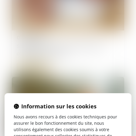
07/08/2024
Suspension de la clause résolutoire et
obligation du preneur
Lire la suite
Information sur les cookies
Nous avons recours à des cookies techniques pour
assurer le bon fonctionnement du site, nous
utilisons également des cookies soumis à votre
consentement pour collecter des statistiques de