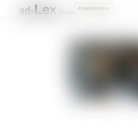
Présentation