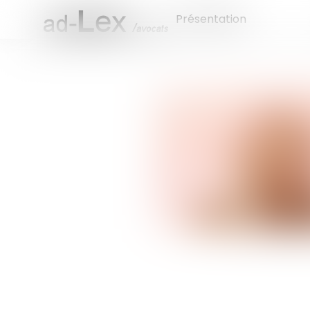
Présentation